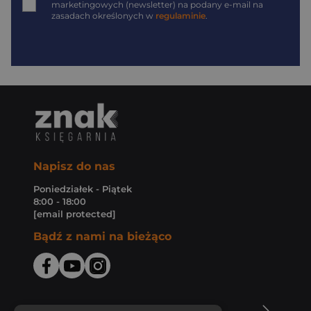
marketingowych (newsletter) na podany
e-mail
na
zasadach określonych w
regulaminie
.
Napisz do nas
Poniedziałek - Piątek
8:00 - 18:00
[email protected]
Bądź z nami na bieżąco