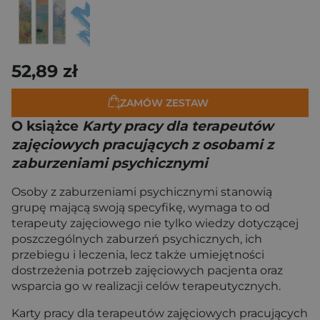
52,89 zł
ZAMÓW ZESTAW
O książce
Karty pracy dla terapeutów
zajęciowych pracujących z osobami z
zaburzeniami psychicznymi
Osoby z zaburzeniami psychicznymi stanowią
grupę mającą swoją specyfikę, wymaga to od
terapeuty zajęciowego nie tylko wiedzy dotyczącej
poszczególnych zaburzeń psychicznych, ich
przebiegu i leczenia, lecz także umiejętności
dostrzeżenia potrzeb zajęciowych pacjenta oraz
wsparcia go w realizacji celów terapeutycznych.
Karty pracy dla terapeutów zajęciowych pracujących