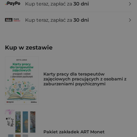
Kup teraz, zapłać za
30 dni
Kup teraz, zapłać za
30 dni
Kup w zestawie
Karty pracy dla terapeutów
zajęciowych pracujących z osobami z
zaburzeniami psychicznymi
Pakiet zakładek ART Monet