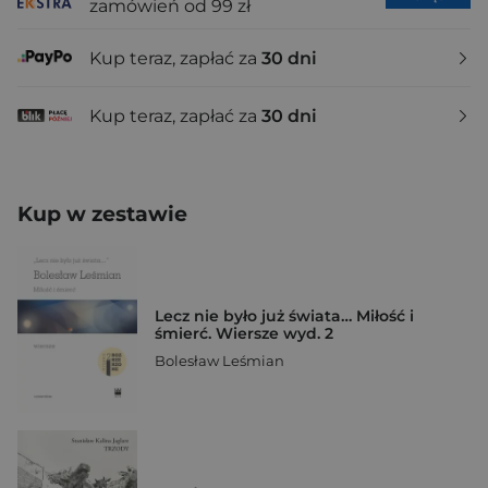
zamówień od 99 zł
Kup teraz, zapłać za
30 dni
Kup teraz, zapłać za
30 dni
Kup w zestawie
Lecz nie było już świata… Miłość i
śmierć. Wiersze wyd. 2
Bolesław Leśmian