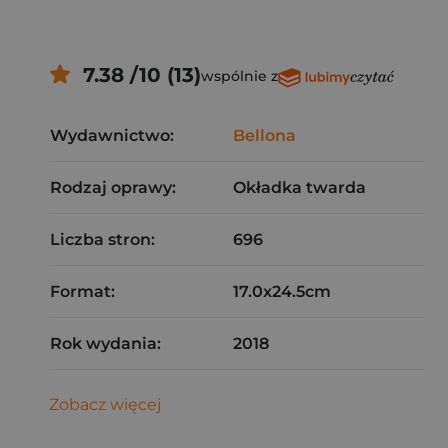
7.38 /10 (13)
wspólnie z
Wydawnictwo:
Bellona
Rodzaj oprawy:
Okładka twarda
Liczba stron:
696
Format:
17.0x24.5cm
Rok wydania:
2018
Zobacz więcej