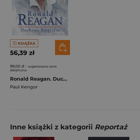
KSIĄŻKA
56,39 zł
99,00 zł
- sugerowana cena
detaliczna
Ronald Reagan. Duchowa biografia
Paul Kengor
Inne książki z kategorii
Reportaż