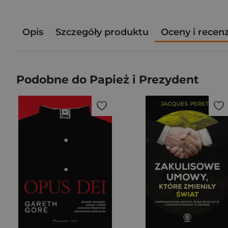
Opis
Szczegóły produktu
Oceny i recen
Podobne do Papież i Prezydent