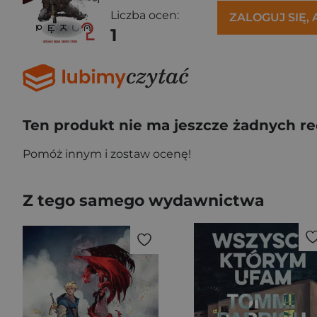
Liczba ocen:
ZALOGUJ SIĘ,
1
Ten produkt nie ma jeszcze żadnych re
Pomóż innym i zostaw ocenę!
Z tego samego wydawnictwa