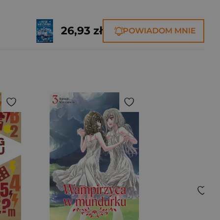
26,93 zł
POWIADOM MNIE