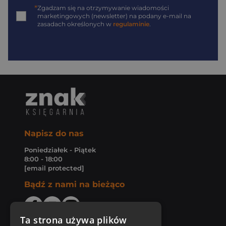
*
Zgadzam się na otrzymywanie wiadomości
marketingowych (newsletter) na podany
e-mail
na
zasadach określonych w
regulaminie
.
Napisz do nas
Poniedziałek - Piątek
8:00 - 18:00
[email protected]
Bądź z nami na bieżąco
Ta strona używa plików