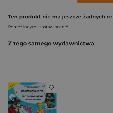
Ten produkt nie ma jeszcze żadnych re
Pomóż innym i zostaw ocenę!
Z tego samego wydawnictwa