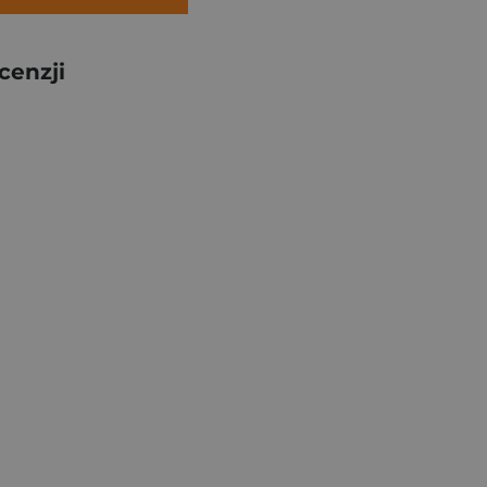
cenzji