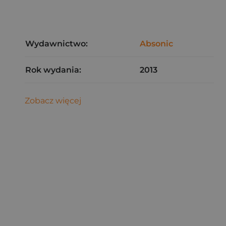
Wydawnictwo:
Absonic
Rok wydania:
2013
Zobacz więcej