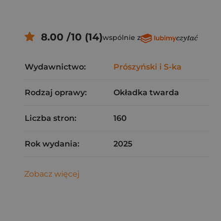
8.00 /10 (14)
wspólnie z
Wydawnictwo:
Prószyński i S-ka
Rodzaj oprawy:
Okładka twarda
Liczba stron:
160
Rok wydania:
2025
Zobacz więcej