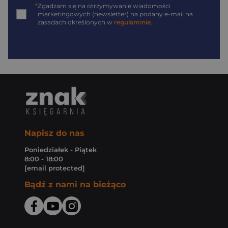
*
Zgadzam się na otrzymywanie wiadomości
marketingowych (newsletter) na podany
e-mail
na
zasadach określonych w
regulaminie
.
Napisz do nas
Poniedziałek - Piątek
8:00 - 18:00
[email protected]
Bądź z nami na bieżąco