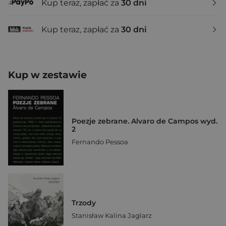
Kup teraz, zapłać za
30 dni
Kup teraz, zapłać za
30 dni
Kup w zestawie
Poezje zebrane. Alvaro de Campos wyd.
2
Fernando Pessoa
Trzody
Stanisław Kalina Jaglarz