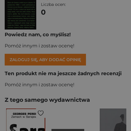
Liczba ocen:
0
Powiedz nam, co myślisz!
Pomóż innym i zostaw ocenę!
ZALOGUJ SIĘ, ABY DODAĆ OPINIĘ
Ten produkt nie ma jeszcze żadnych recenzji
Pomóż innym i zostaw ocenę!
Z tego samego wydawnictwa