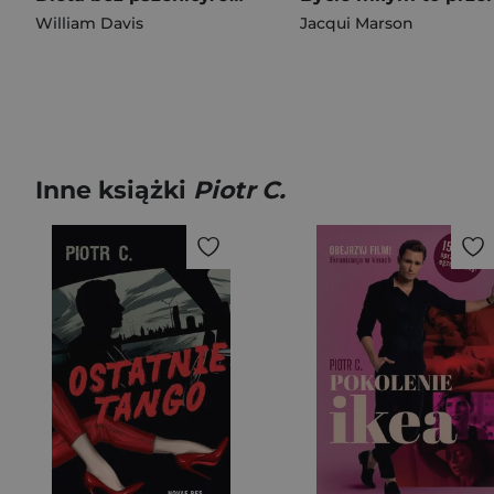
William Davis
Jacqui Marson
Inne książki
Piotr C.