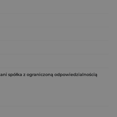
tani spółka z ograniczoną odpowiedzialnością