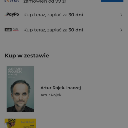
zamówień od 99 zł
Kup teraz, zapłać za
30 dni
Kup teraz, zapłać za
30 dni
Kup w zestawie
Artur Rojek. Inaczej
Artur Rojek