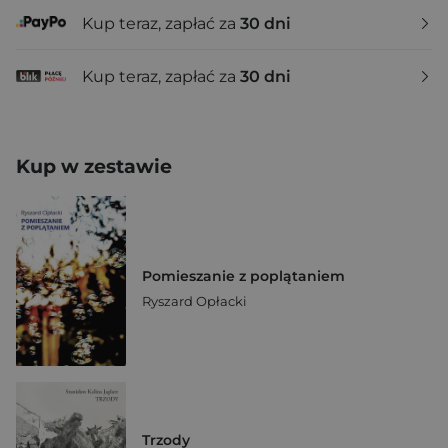
Kup teraz, zapłać za
30 dni
Kup teraz, zapłać za
30 dni
Kup w zestawie
Pomieszanie z poplątaniem
Ryszard Opłacki
Trzody