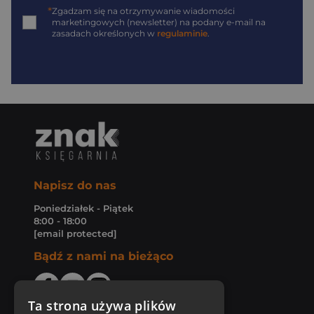
*
Zgadzam się na otrzymywanie wiadomości
marketingowych (newsletter) na podany
e-mail
na
zasadach określonych w
regulaminie
.
Napisz do nas
Poniedziałek - Piątek
8:00 - 18:00
[email protected]
Bądź z nami na bieżąco
Ta strona używa plików