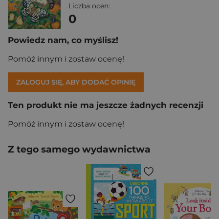
Liczba ocen:
0
Powiedz nam, co myślisz!
Pomóż innym i zostaw ocenę!
ZALOGUJ SIĘ, ABY DODAĆ OPINIĘ
Ten produkt nie ma jeszcze żadnych recenzji
Pomóż innym i zostaw ocenę!
Z tego samego wydawnictwa