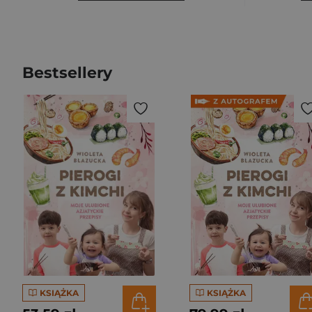
Bestsellery
KSIĄŻKA
KSIĄŻKA