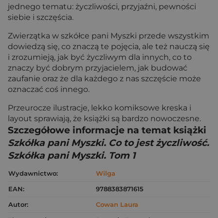
jednego tematu: życzliwości, przyjaźni, pewności
siebie i szczęścia.
Zwierzątka w szkółce pani Myszki przede wszystkim
dowiedzą się, co znaczą te pojęcia, ale też nauczą się
i zrozumieją, jak być życzliwym dla innych, co to
znaczy być dobrym przyjacielem, jak budować
zaufanie oraz że dla każdego z nas szczęście może
oznaczać coś innego.
Przeurocze ilustracje, lekko komiksowe kreska i
layout sprawiają, że książki są bardzo nowoczesne.
Szczegółowe informacje na temat książki
Szkółka pani Myszki. Co to jest życzliwość.
Szkółka pani Myszki. Tom 1
Wydawnictwo:
Wilga
EAN:
9788383871615
Autor:
Cowan Laura