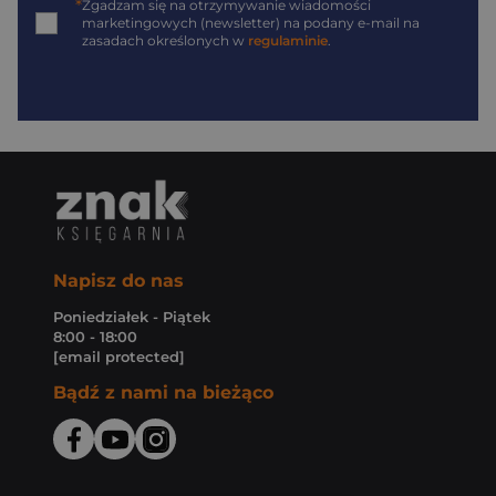
*
Zgadzam się na otrzymywanie wiadomości
marketingowych (newsletter) na podany
e-mail
na
zasadach określonych w
regulaminie
.
Napisz do nas
Poniedziałek - Piątek
8:00 - 18:00
[email protected]
Bądź z nami na bieżąco