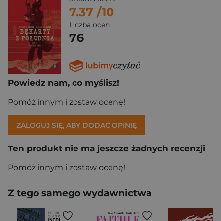
7.37
/10
Liczba ocen:
76
Powiedz nam, co myślisz!
Pomóż innym i zostaw ocenę!
ZALOGUJ SIĘ, ABY DODAĆ OPINIĘ
Ten produkt nie ma jeszcze żadnych recenzji
Pomóż innym i zostaw ocenę!
Z tego samego wydawnictwa