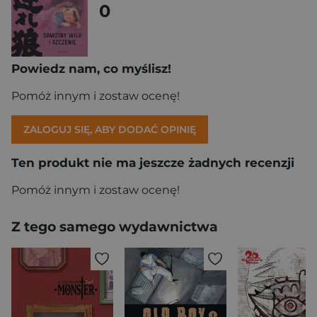
0
Powiedz nam, co myślisz!
Pomóż innym i zostaw ocenę!
ZALOGUJ SIĘ, ABY DODAĆ OPINIĘ
Ten produkt nie ma jeszcze żadnych recenzji
Pomóż innym i zostaw ocenę!
Z tego samego wydawnictwa