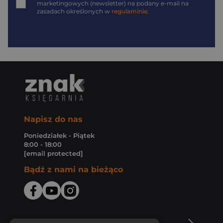
marketingowych (newsletter) na podany
e-mail
na
zasadach określonych w
regulaminie
.
Napisz do nas
Poniedziałek - Piątek
8:00 - 18:00
[email protected]
Bądź z nami na bieżąco