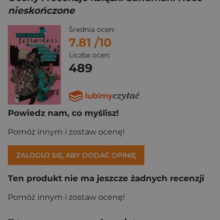
nieskończone
Średnia ocen:
7.81
/10
Liczba ocen:
489
Powiedz nam, co myślisz!
Pomóż innym i zostaw ocenę!
ZALOGUJ SIĘ, ABY DODAĆ OPINIĘ
Ten produkt nie ma jeszcze żadnych recenzji
Pomóż innym i zostaw ocenę!