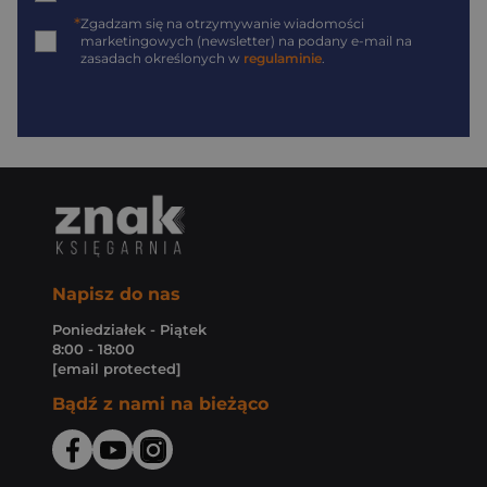
*
Zgadzam się na otrzymywanie wiadomości
marketingowych (newsletter) na podany
e-mail
na
zasadach określonych w
regulaminie
.
Napisz do nas
Poniedziałek - Piątek
8:00 - 18:00
[email protected]
Bądź z nami na bieżąco