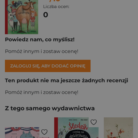
Liczba ocen:
0
Powiedz nam, co myślisz!
Pomóż innym i zostaw ocenę!
ZALOGUJ SIĘ, ABY DODAĆ OPINIĘ
Ten produkt nie ma jeszcze żadnych recenzji
Pomóż innym i zostaw ocenę!
Z tego samego wydawnictwa