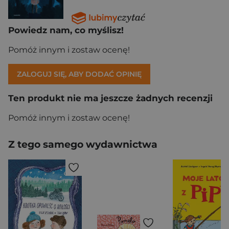
Powiedz nam, co myślisz!
Pomóż innym i zostaw ocenę!
ZALOGUJ SIĘ, ABY DODAĆ OPINIĘ
Ten produkt nie ma jeszcze żadnych recenzji
Pomóż innym i zostaw ocenę!
Z tego samego wydawnictwa