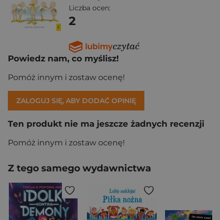
Liczba ocen:
2
Powiedz nam, co myślisz!
Pomóż innym i zostaw ocenę!
ZALOGUJ SIĘ, ABY DODAĆ OPINIĘ
Ten produkt nie ma jeszcze żadnych recenzji
Pomóż innym i zostaw ocenę!
Z tego samego wydawnictwa