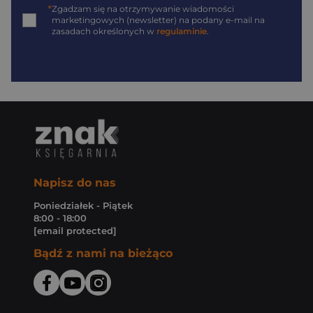
*
Zgadzam się na otrzymywanie wiadomości
marketingowych (newsletter) na podany
e-mail
na
zasadach określonych w
regulaminie
.
Napisz do nas
Poniedziałek - Piątek
8:00 - 18:00
[email protected]
Bądź z nami na bieżąco