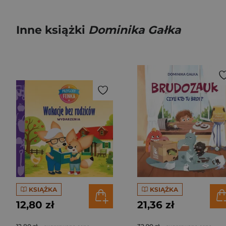
Inne książki
Dominika Gałka
KSIĄŻKA
KSIĄŻKA
12,80 zł
21,36 zł