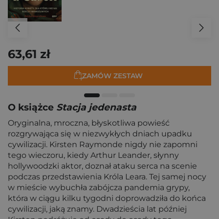
63,61 zł
ZAMÓW ZESTAW
O książce
Stacja jedenasta
Oryginalna, mroczna, błyskotliwa powieść
rozgrywająca się w niezwykłych dniach upadku
cywilizacji. Kirsten Raymonde nigdy nie zapomni
tego wieczoru, kiedy Arthur Leander, słynny
hollywoodzki aktor, doznał ataku serca na scenie
podczas przedstawienia Króla Leara. Tej samej nocy
w mieście wybuchła zabójcza pandemia grypy,
która w ciągu kilku tygodni doprowadziła do końca
cywilizacji, jaką znamy. Dwadzieścia lat później