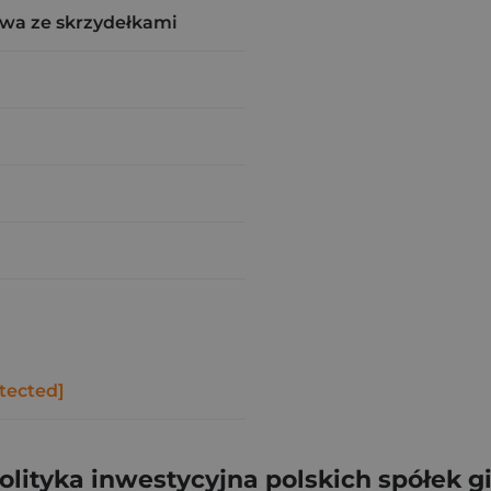
wa ze skrzydełkami
tected]
olityka inwestycyjna polskich spółek 