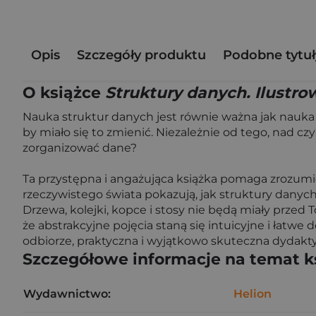
Opis
Szczegóły produktu
Podobne tytuł
O książce
Struktury danych. Ilustr
Nauka struktur danych jest równie ważna jak nauka
by miało się to zmienić. Niezależnie od tego, nad 
zorganizować dane?
Ta przystępna i angażująca książka pomaga zrozumie
rzeczywistego świata pokazują, jak struktury danych
Drzewa, kolejki, kopce i stosy nie będą miały przed 
że abstrakcyjne pojęcia staną się intuicyjne i łatwe 
odbiorze, praktyczna i wyjątkowo skuteczna dydakty
Szczegółowe informacje na temat k
Wydawnictwo:
Helion