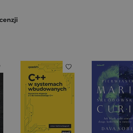
cenzji