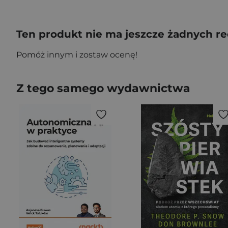
Ten produkt nie ma jeszcze żadnych re
Pomóż innym i zostaw ocenę!
Z tego samego wydawnictwa