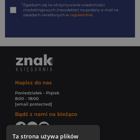
*
Zgadzam się na otrzymywanie wiadomości
marketingowych (newsletter) na podany
e-mail
na
zasadach określonych w
regulaminie
.
Napisz do nas
Poniedziałek - Piątek
8:00 - 18:00
[email protected]
Bądź z nami na bieżąco
Ta strona używa plików