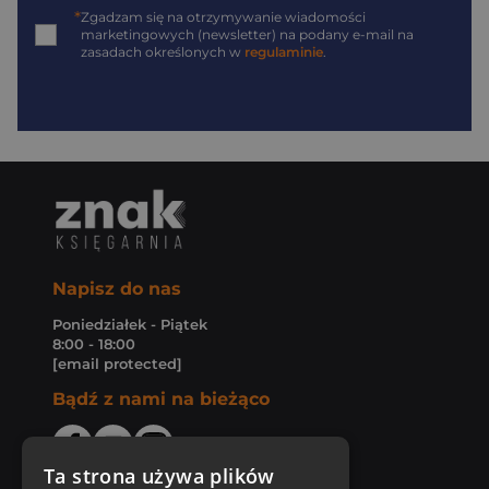
*
Zgadzam się na otrzymywanie wiadomości
marketingowych (newsletter) na podany
e-mail
na
zasadach określonych w
regulaminie
.
Napisz do nas
Poniedziałek - Piątek
8:00 - 18:00
[email protected]
Bądź z nami na bieżąco
Ta strona używa plików