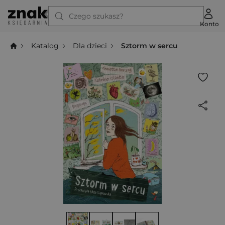
Czego szukasz?
Konto
Katalog
Dla dzieci
Sztorm w sercu