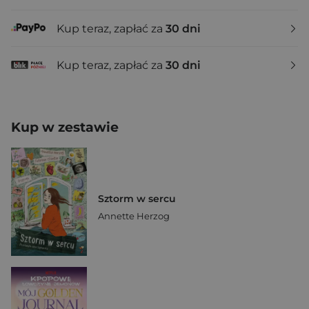
Kup teraz, zapłać za
30 dni
Kup teraz, zapłać za
30 dni
Kup w zestawie
Sztorm w sercu
Annette Herzog