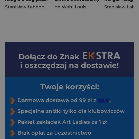
Stanisław Łabendowicz
de Wohl Louis
Dołącz do
Znak
i oszczędzaj na dostawie!
Twoje korzyści:
Darmowa dostawa od 99 zł z
Specjalne zniżki tylko dla klubowiczów
Pakiet zakładek Art Ladies za 1 zł
Brak opłat za uczestnictwo