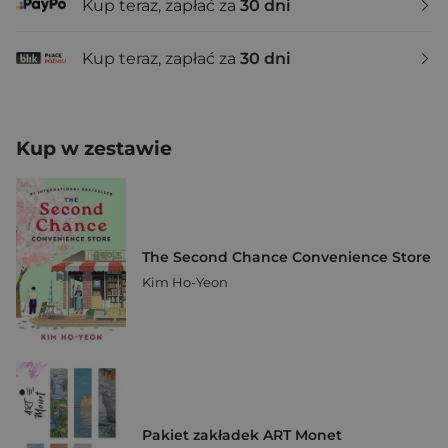
Kup teraz, zapłać za
30 dni
Kup teraz, zapłać za
30 dni
Kup w zestawie
The Second Chance Convenience Store
Kim Ho-Yeon
Pakiet zakładek ART Monet