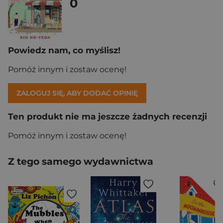
0
Powiedz nam, co myślisz!
Pomóż innym i zostaw ocenę!
ZALOGUJ SIĘ, ABY DODAĆ OPINIĘ
Ten produkt nie ma jeszcze żadnych recenzji
Pomóż innym i zostaw ocenę!
Z tego samego wydawnictwa