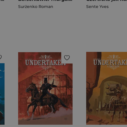
Surżenko Roman
Sente Yves