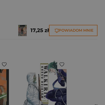
17,25 zł
POWIADOM MNIE