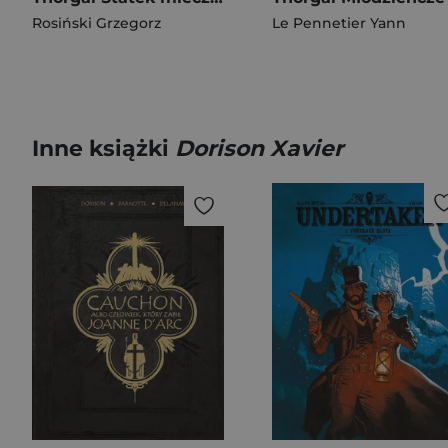
Rosiński Grzegorz
Le Pennetier Yann
Inne książki
Dorison Xavier