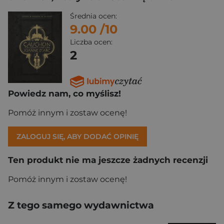
Średnia ocen:
9.00
/10
Liczba ocen:
2
Powiedz nam, co myślisz!
Pomóż innym i zostaw ocenę!
ZALOGUJ SIĘ, ABY DODAĆ OPINIĘ
Ten produkt nie ma jeszcze żadnych recenzji
Pomóż innym i zostaw ocenę!
Z tego samego wydawnictwa