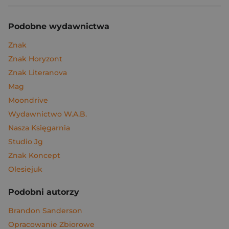
Podobne wydawnictwa
Znak
Znak Horyzont
Znak Literanova
Mag
Moondrive
Wydawnictwo W.A.B.
Nasza Księgarnia
Studio Jg
Znak Koncept
Olesiejuk
Podobni autorzy
Brandon Sanderson
Opracowanie Zbiorowe