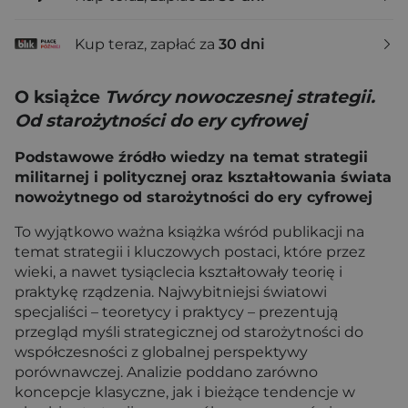
Kup teraz, zapłać za
30 dni
O książce
Twórcy nowoczesnej strategii.
Od starożytności do ery cyfrowej
Podstawowe źródło wiedzy na temat strategii
militarnej i politycznej oraz kształtowania świata
nowożytnego od starożytności do ery cyfrowej
To wyjątkowo ważna książka wśród publikacji na
temat strategii i kluczowych postaci, które przez
wieki, a nawet tysiąclecia kształtowały teorię i
praktykę rządzenia. Najwybitniejsi światowi
specjaliści – teoretycy i praktycy – prezentują
przegląd myśli strategicznej od starożytności do
współczesności z globalnej perspektywy
porównawczej. Analizie poddano zarówno
koncepcje klasyczne, jak i bieżące tendencje w