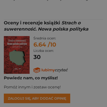
Oceny i recenzje książki
Strach o
suwerenność. Nowa polska polityka
Średnia ocen:
6.64
/10
Liczba ocen:
30
Powiedz nam, co myślisz!
Pomóż innym i zostaw ocenę!
ZALOGUJ SIĘ, ABY DODAĆ OPINIĘ