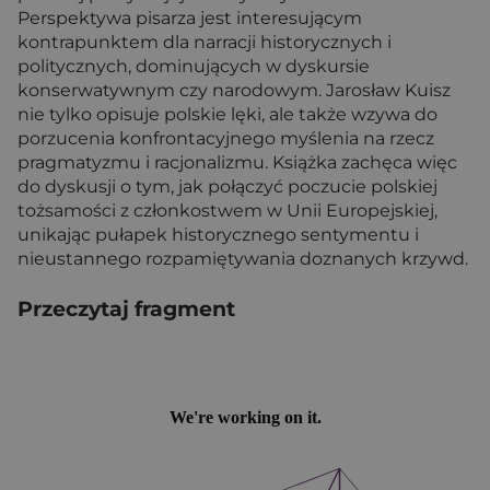
Perspektywa pisarza jest interesującym
kontrapunktem dla narracji historycznych i
politycznych, dominujących w dyskursie
konserwatywnym czy narodowym. Jarosław Kuisz
nie tylko opisuje polskie lęki, ale także wzywa do
porzucenia konfrontacyjnego myślenia na rzecz
pragmatyzmu i racjonalizmu. Książka zachęca więc
do dyskusji o tym, jak połączyć poczucie polskiej
tożsamości z członkostwem w Unii Europejskiej,
unikając pułapek historycznego sentymentu i
nieustannego rozpamiętywania doznanych krzywd.
Przeczytaj fragment