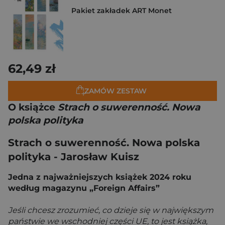
Pakiet zakładek ART Monet
62,49 zł
ZAMÓW ZESTAW
O książce
Strach o suwerenność. Nowa
polska polityka
Strach o suwerenność. Nowa polska
polityka - Jarosław Kuisz
Jedna z najważniejszych książek 2024 roku
według magazynu „Foreign Affairs”
Jeśli chcesz zrozumieć, co dzieje się w największym
państwie we wschodniej części UE, to jest książka,