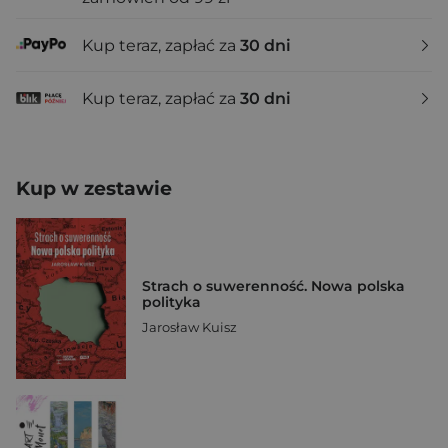
Kup teraz, zapłać za
30 dni
Kup teraz, zapłać za
30 dni
Kup w zestawie
Strach o suwerenność. Nowa polska
polityka
Jarosław Kuisz