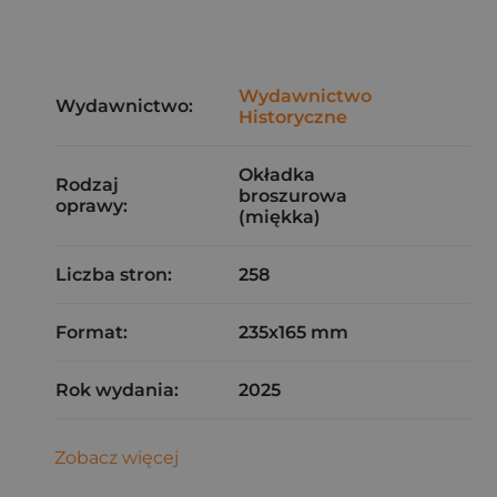
Wydawnictwo
Wydawnictwo:
Historyczne
Okładka
Rodzaj
broszurowa
oprawy:
(miękka)
Liczba stron:
258
Format:
235x165 mm
Rok wydania:
2025
Zobacz więcej