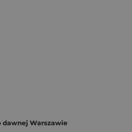
po dawnej Warszawie