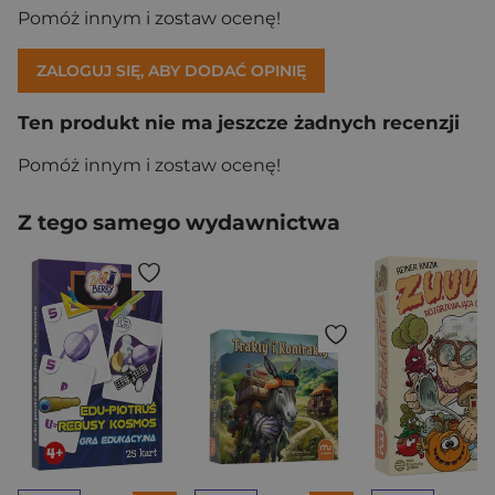
Pomóż innym i zostaw ocenę!
ZALOGUJ SIĘ, ABY DODAĆ OPINIĘ
Ten produkt nie ma jeszcze żadnych recenzji
Pomóż innym i zostaw ocenę!
Z tego samego wydawnictwa