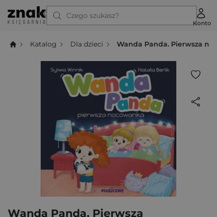
Czego szukasz?
Konto
Katalog
Dla dzieci
Wanda Panda. Pierwsza n
Wanda Panda. Pierwsza