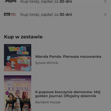
Kup teraz, zapłać za
30 dni
Kup teraz, zapłać za
30 dni
Kup w zestawie
Wanda Panda. Pierwsza nocowanka
Sylwia Winnik
K-popowe łowczynie demonów. Mój
golden journal. Oficjalny dziennik
Random House