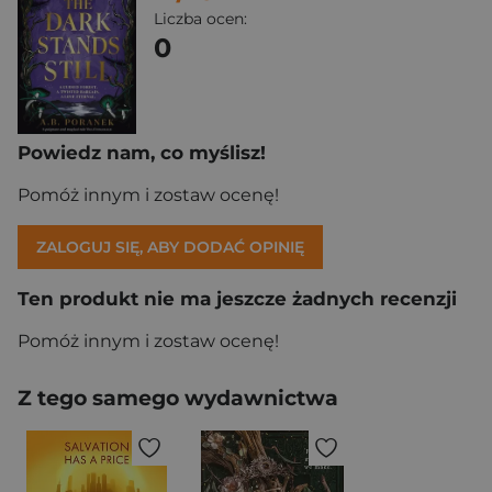
Liczba ocen:
0
Powiedz nam, co myślisz!
Pomóż innym i zostaw ocenę!
ZALOGUJ SIĘ, ABY DODAĆ OPINIĘ
Ten produkt nie ma jeszcze żadnych recenzji
Pomóż innym i zostaw ocenę!
Z tego samego wydawnictwa