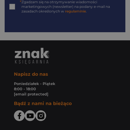
*
Zgadzam się na otrzymywanie wiadomości
marketingowych (newsletter) na podany
e-mail
na
zasadach określonych w
regulaminie
.
Napisz do nas
Poniedziałek - Piątek
8:00 - 18:00
[email protected]
Bądź z nami na bieżąco