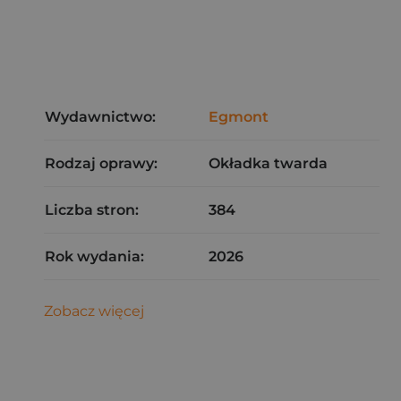
Wydawnictwo:
Egmont
Rodzaj oprawy:
Okładka twarda
Liczba stron:
384
Rok wydania:
2026
Zobacz więcej