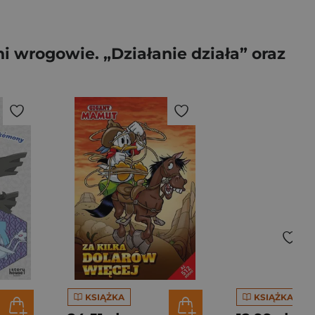
 wrogowie. „Działanie działa” oraz
KSIĄŻKA
KSIĄŻKA