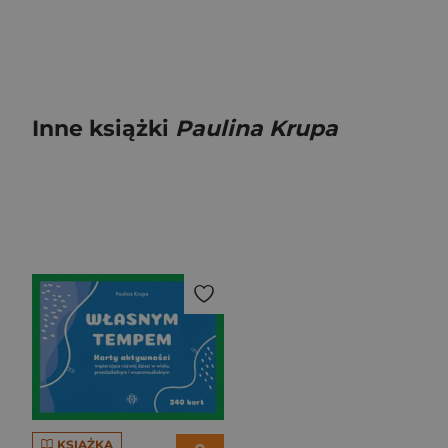
Inne książki
Paulina Krupa
KSIĄŻKA