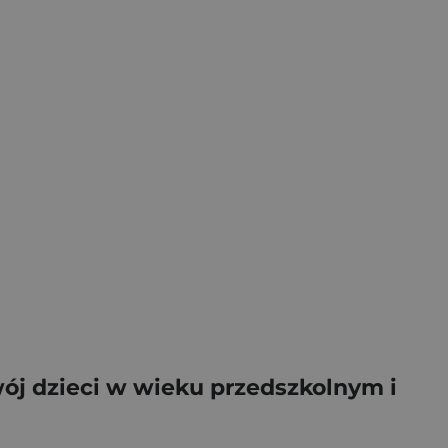
j dzieci w wieku przedszkolnym i