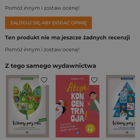
Pomóż innym i zostaw ocenę!
ZALOGUJ SIĘ, ABY DODAĆ OPINIĘ
Ten produkt nie ma jeszcze żadnych recenzji
Pomóż innym i zostaw ocenę!
Z tego samego wydawnictwa