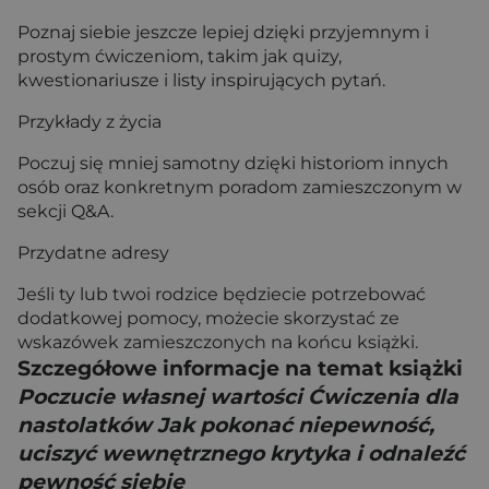
Poznaj siebie jeszcze lepiej dzięki przyjemnym i
prostym ćwiczeniom, takim jak quizy,
kwestionariusze i listy inspirujących pytań.
Przykłady z życia
Poczuj się mniej samotny dzięki historiom innych
osób oraz konkretnym poradom zamieszczonym w
sekcji Q&A.
Przydatne adresy
Jeśli ty lub twoi rodzice będziecie potrzebować
dodatkowej pomocy, możecie skorzystać ze
wskazówek zamieszczonych na końcu książki.
Szczegółowe informacje na temat książki
Poczucie własnej wartości Ćwiczenia dla
nastolatków Jak pokonać niepewność,
uciszyć wewnętrznego krytyka i odnaleźć
pewność siebie