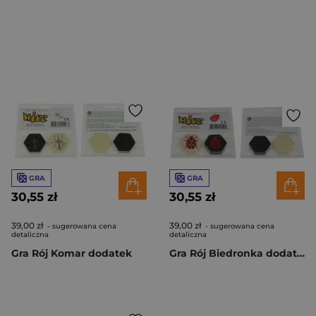
GRA
GRA
30,55 zł
30,55 zł
39,00 zł
39,00 zł
- sugerowana cena
- sugerowana cena
detaliczna
detaliczna
Gra Rój Komar dodatek
Gra Rój Biedronka dodatek