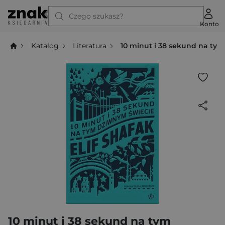
Czego szukasz?
Konto
Katalog
Literatura
10 minut i 38 sekund na ty
10 minut i 38 sekund na tym