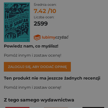
Średnia ocen:
7.42
/10
Liczba ocen:
2599
Powiedz nam, co myślisz!
Pomóż innym i zostaw ocenę!
ZALOGUJ SIĘ, ABY DODAĆ OPINIĘ
Ten produkt nie ma jeszcze żadnych recenzji
Pomóż innym i zostaw ocenę!
Z tego samego wydawnictwa