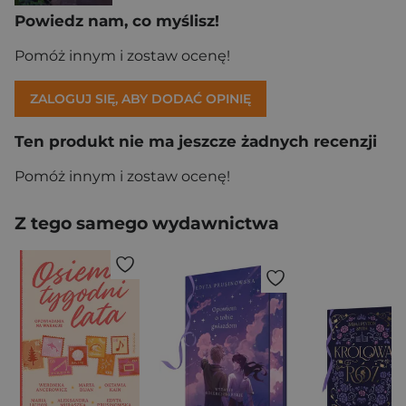
Powiedz nam, co myślisz!
Pomóż innym i zostaw ocenę!
ZALOGUJ SIĘ, ABY DODAĆ OPINIĘ
Ten produkt nie ma jeszcze żadnych recenzji
Pomóż innym i zostaw ocenę!
Z tego samego wydawnictwa