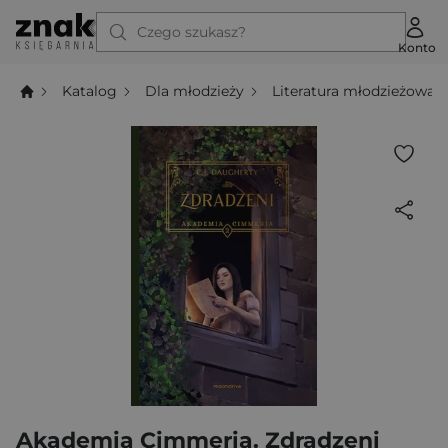
Czego szukasz?
Konto
Katalog
Dla młodzieży
Literatura młodzieżowa
Akademia Cimmeria. Zdradzeni