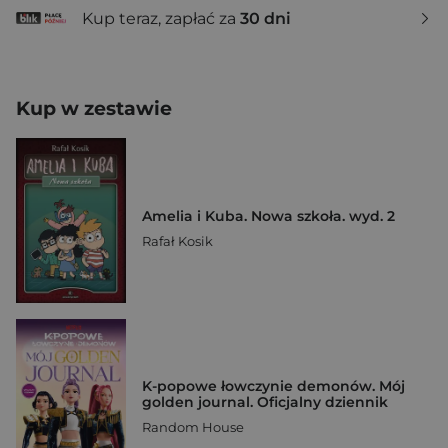
Kup teraz, zapłać za
30 dni
Kup w zestawie
Amelia i Kuba. Nowa szkoła. wyd. 2
Rafał Kosik
K-popowe łowczynie demonów. Mój
golden journal. Oficjalny dziennik
Random House