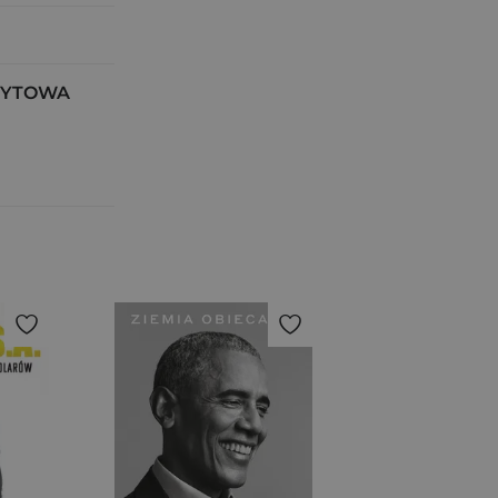
NDYTOWA