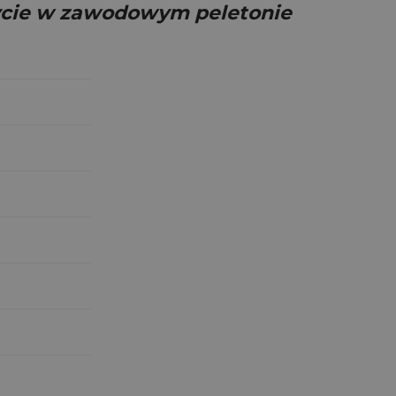
ycie w zawodowym peletonie