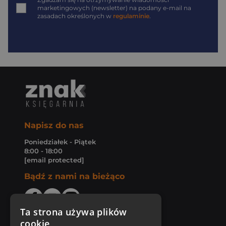
*
marketingowych (newsletter) na podany
e-mail
na
zasadach określonych w
regulaminie
.
Napisz do nas
Poniedziałek - Piątek
8:00 - 18:00
[email protected]
Bądź z nami na bieżąco
Ta strona używa plików
cookie